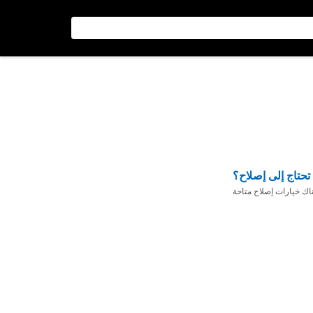
تحتاج إلى إصلاح؟
ناك خيارات إصلاح متاحة