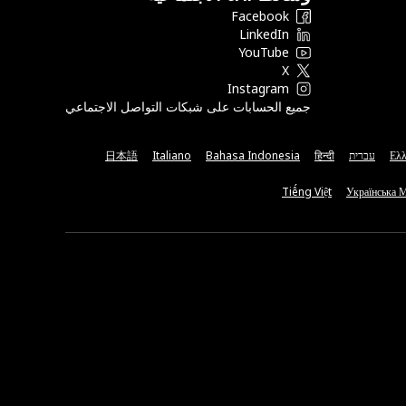
Facebook
LinkedIn
YouTube
X
Instagram
جميع الحسابات على شبكات التواصل الاجتماعي
Ελλ
עברית
हिन्दी
Bahasa Indonesia
Italiano
日本語
Tiếng Việt
Українська 