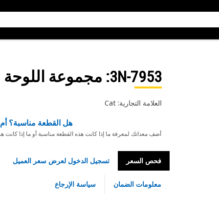
3N-7953
: مجموعة اللوحة
العلامة التجارية: Cat
هل القطعة مناسبة؟ أم 
أضف معداتك لمعرفة ما إذا كانت هذه القطعة مناسبة أو ما إذا كانت ه
فحص السعر
تسجيل الدخول لعرض سعر العميل
معلومات الضمان
سياسة الإرجاع