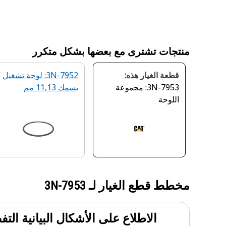
منتجات تشترى مع بعضها بشكل متكرر
قطعة الغيار هذه:
3N-7952: لوحة تشغيل
3N-7953: مجموعة
بسمك 11,13 مم
اللوحة
مخطط قطع الغيار لـ
3N-7953
الاطلاع على الأشكال البيانية الت