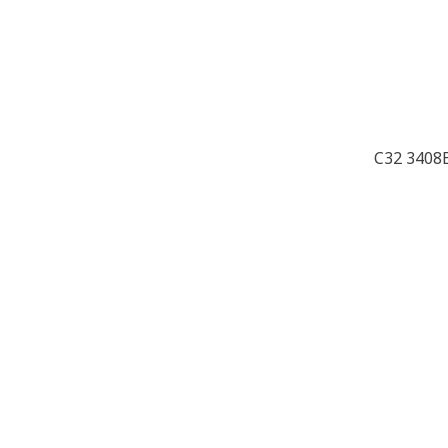
C32 3408