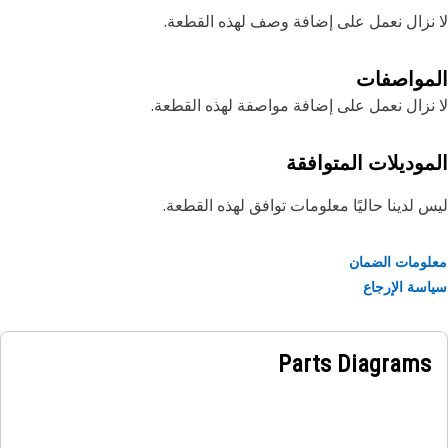
نزال نعمل على إضافة وصف لهذه القطعة.
مواصفات
نزال نعمل على إضافة مواصفة لهذه القطعة.
موديلات المتوافقة
 لدينا حاليًا معلومات توافق لهذه القطعة.
ومات الضمان
سة الإرجاع
Parts Diagrams