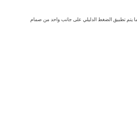
ا يتم تطبيق الضغط الدليلي على جانب واحد من صمام