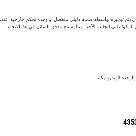
ي يتم توفيره بواسطة صمام دليلي منفصل أو وحدة تحكم خارجية. عندم
لمكوك إلى الجانب الآخر، مما يسمح بتدفق السائل في هذا الاتجاه.
لوحدة الهيدروليكية.