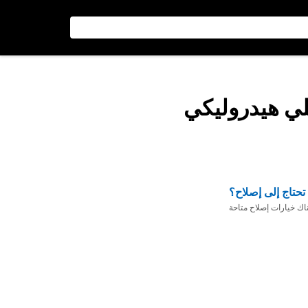
لي هيدروليكي
تحتاج إلى إصلاح؟
ناك خيارات إصلاح متاحة