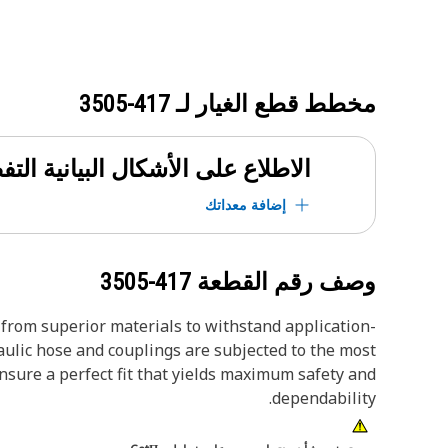
مخطط قطع الغيار لـ
417-3505
الاطلاع على الأشكال البيانية الت
إضافة معداتك
وصف رقم القطعة
417-3505
from superior materials to withstand application-
aulic hose and couplings are subjected to the most
ensure a perfect fit that yields maximum safety and
dependability.