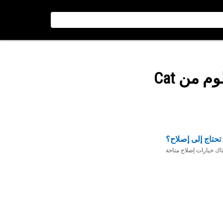
 من Cat
تحتاج إلى إصلاح؟
ناك خيارات إصلاح متاحة