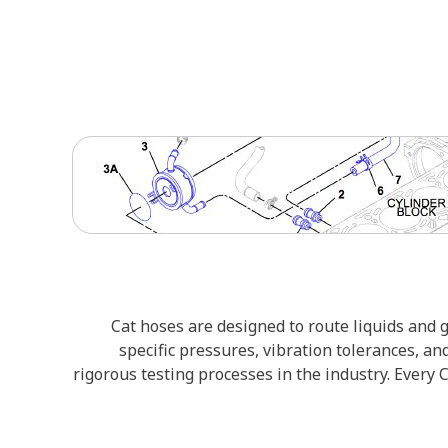
Cat hoses are designed to route liquids and
specific pressures, vibration tolerances, a
rigorous testing processes in the industry. Every 