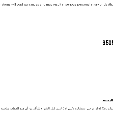
tions will void warranties and may result in serious personal injury or deat