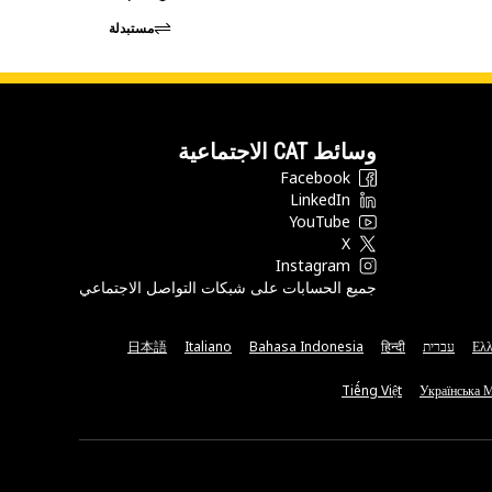
مستبدلة
وسائط CAT الاجتماعية
Facebook
LinkedIn
YouTube
X
Instagram
جميع الحسابات على شبكات التواصل الاجتماعي
Ελλ
עברית
हिन्दी
Bahasa Indonesia
Italiano
日本語
Tiếng Việt
Українська 