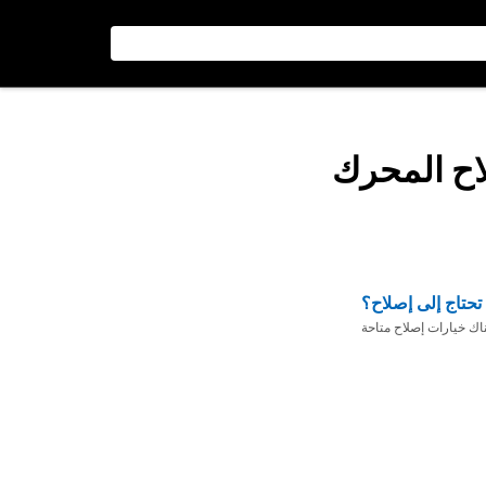
اح المحرك
تحتاج إلى إصلاح؟
ناك خيارات إصلاح متاحة