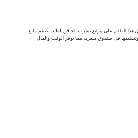
تمل هذا الطقم على موانع تسرب الحاقن. اطلب طقم مانع
سليمها في صندوق منفرد، مما يوفر الوقت والمال.