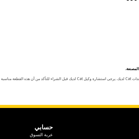
حسابي
عربة التسوق