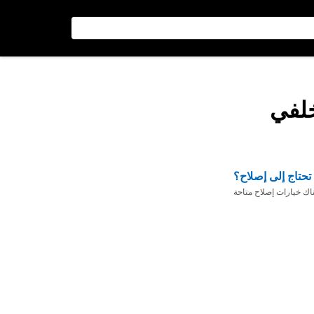
لفي
تحتاج إلى إصلاح؟
ناك خيارات إصلاح متاحة