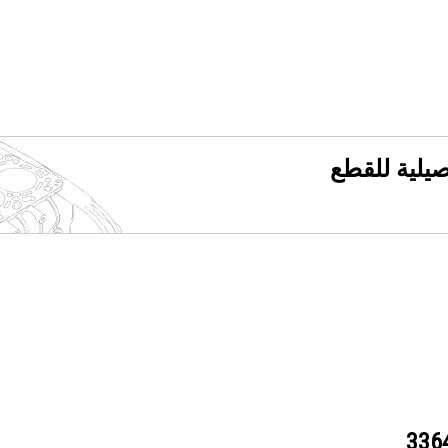
فصيلية للقطع