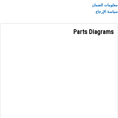
ومات الضمان
سة الإرجاع
Parts Diagrams