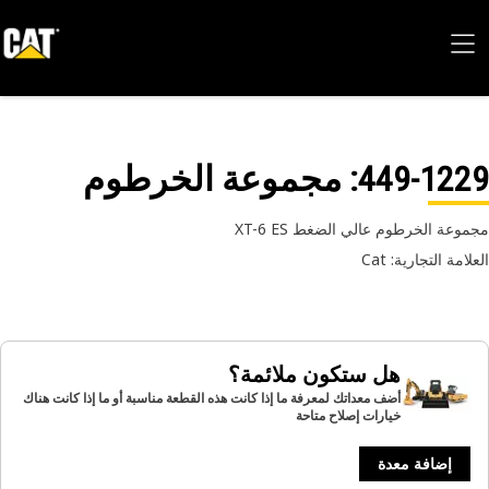
449-12
: مجموعة الخرطوم
وعة الخرطوم عالي الضغط XT-6 ES
امة التجارية: Cat
هل ستكون ملائمة؟
أضف معداتك لمعرفة ما إذا كانت هذه القطعة مناسبة أو ما إذا كانت هناك
خيارات إصلاح متاحة
إضافة معدة