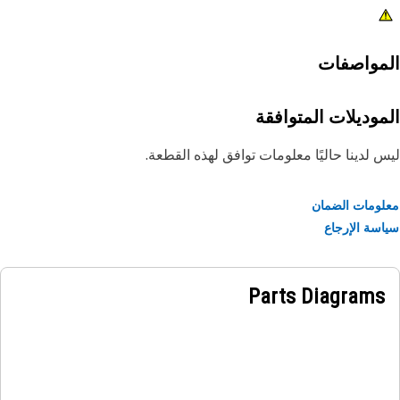
مواصفات
موديلات المتوافقة
 لدينا حاليًا معلومات توافق لهذه القطعة.
ومات الضمان
سة الإرجاع
Parts Diagrams