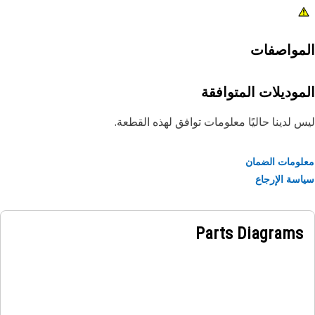
مواصفات
موديلات المتوافقة
 لدينا حاليًا معلومات توافق لهذه القطعة.
ومات الضمان
سة الإرجاع
Parts Diagrams