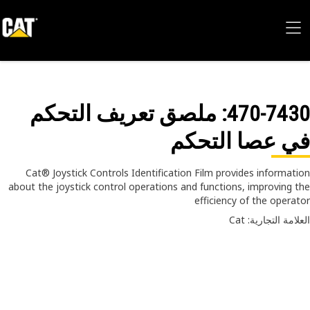
470-74
: ملصق تعريف التحكم
 عصا التحكم
Cat® Joystick Controls Identification Film provides informat
about the joystick control operations and functions, improving 
efficiency of the opera
امة التجارية: Cat