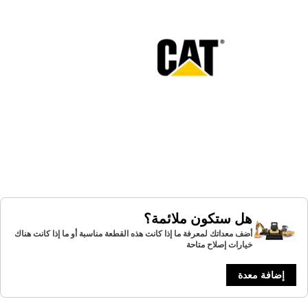
هل ستكون ملائمة؟
أضف معداتك لمعرفة ما إذا كانت هذه القطعة مناسبة أو ما إذا كانت هناك
خيارات إصلاح متاحة
إضافة معدة