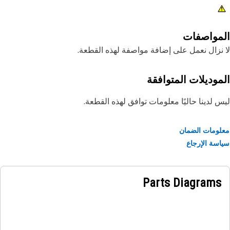
مواصفات
نزال نعمل على إضافة مواصفة لهذه القطعة.
موديلات المتوافقة
 لدينا حاليًا معلومات توافق لهذه القطعة.
ومات الضمان
سة الإرجاع
Parts Diagrams