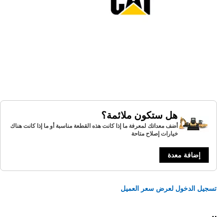
هل ستكون ملائمة؟
أضف معداتك لمعرفة ما إذا كانت هذه القطعة مناسبة أو ما إذا كانت هناك
خيارات إصلاح متاحة
إضافة معدة
يل الدخول لعرض سعر العميل