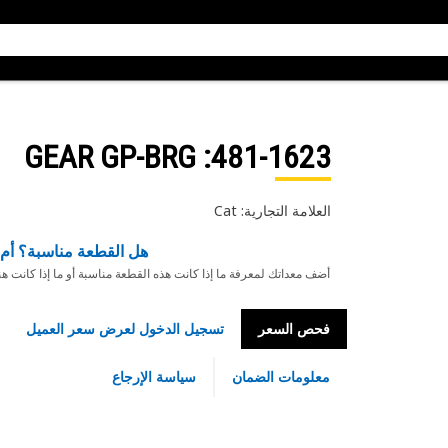
: GEAR GP-BRG
481-1623
العلامة التجارية: Cat
هل القطعة مناسبة؟ أم 
أضف معداتك لمعرفة ما إذا كانت هذه القطعة مناسبة أو ما إذا كانت ه
فحص السعر
تسجيل الدخول لعرض سعر العميل
معلومات الضمان
سياسة الإرجاع