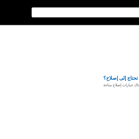
تحتاج إلى إصلاح؟
ناك خيارات إصلاح متاحة