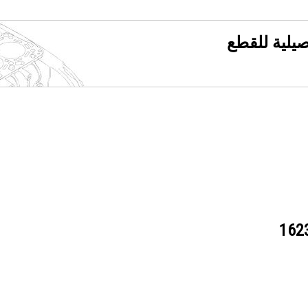
فصيلية للقطع