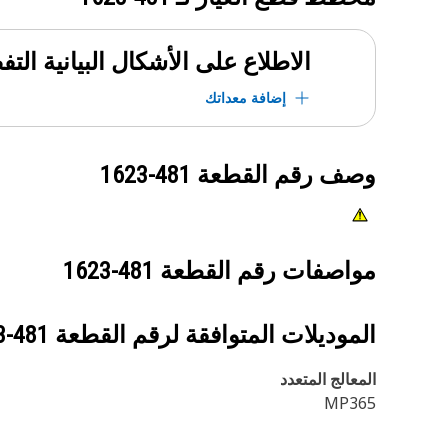
الاطلاع على الأشكال البيانية الت
إضافة معداتك
وصف رقم القطعة
481-1623
مواصفات رقم القطعة
481-1623
الموديلات المتوافقة لرقم القطعة
481-1623
المعالج المتعدد
MP365