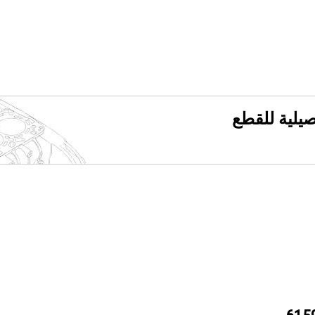
فصيلية للقطع