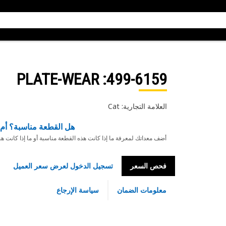
: PLATE-WEAR
499-6159
العلامة التجارية: Cat
هل القطعة مناسبة؟ أم 
أضف معداتك لمعرفة ما إذا كانت هذه القطعة مناسبة أو ما إذا كانت ه
فحص السعر
تسجيل الدخول لعرض سعر العميل
معلومات الضمان
سياسة الإرجاع