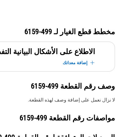
مخطط قطع الغيار لـ
499-6159
الاطلاع على الأشكال البيانية الت
إضافة معداتك
وصف رقم القطعة
499-6159
لا نزال نعمل على إضافة وصف لهذه القطعة.
مواصفات رقم القطعة
499-6159