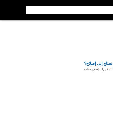
تحتاج إلى إصلاح؟
ناك خيارات إصلاح متاحة