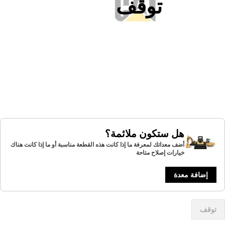
توقف
هل ستكون ملائمة؟
أضف معداتك لمعرفة ما إذا كانت هذه القطعة مناسبة أو ما إذا كانت هناك
خيارات إصلاح متاحة
إضافة معدة
توقف