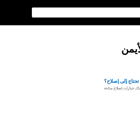
أيمن
تحتاج إلى إصلاح؟
ناك خيارات إصلاح متاحة