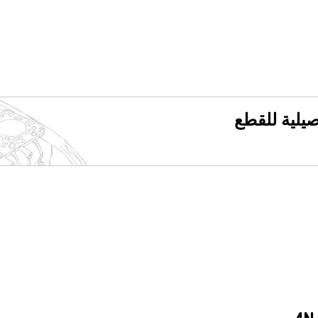
فصيلية للقطع