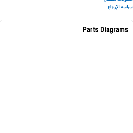
سة الإرجاع
Parts Diagrams