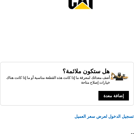
هل ستكون ملائمة؟
أضف معداتك لمعرفة ما إذا كانت هذه القطعة مناسبة أو ما إذا كانت هناك
خيارات إصلاح متاحة
إضافة معدة
يل الدخول لعرض سعر العميل