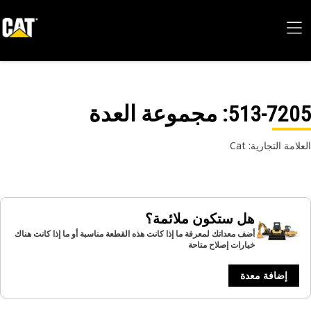
513-72
: مجموعة العدة
امة التجارية: Cat
هل ستكون ملائمة؟
أضف معداتك لمعرفة ما إذا كانت هذه القطعة مناسبة أو ما إذا كانت هناك
خيارات إصلاح متاحة
إضافة معدة