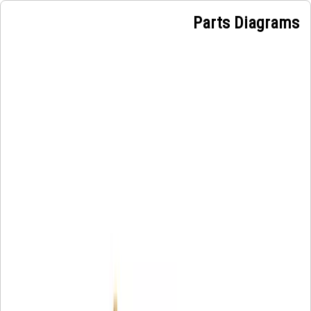
Parts Diagrams