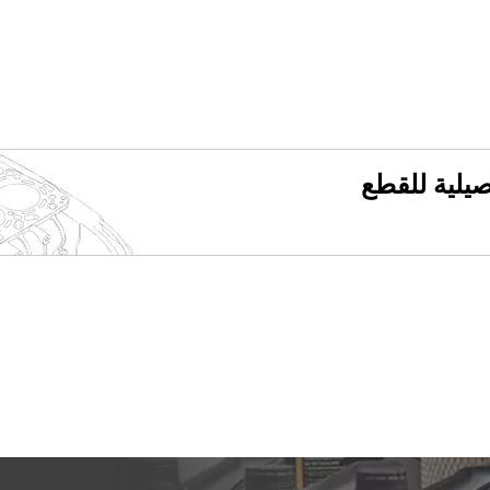
فصيلية للقطع