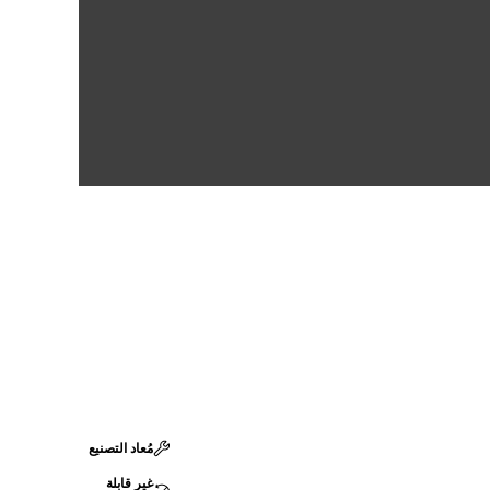
مُعاد التصنيع
غير قابلة