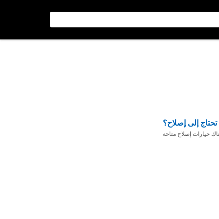
تحتاج إلى إصلاح؟
ناك خيارات إصلاح متاحة