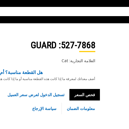
: GUARD
527-7868
العلامة التجارية: Cat
هل القطعة مناسبة؟ أم 
أضف معداتك لمعرفة ما إذا كانت هذه القطعة مناسبة أو ما إذا كانت ه
فحص السعر
تسجيل الدخول لعرض سعر العميل
معلومات الضمان
سياسة الإرجاع