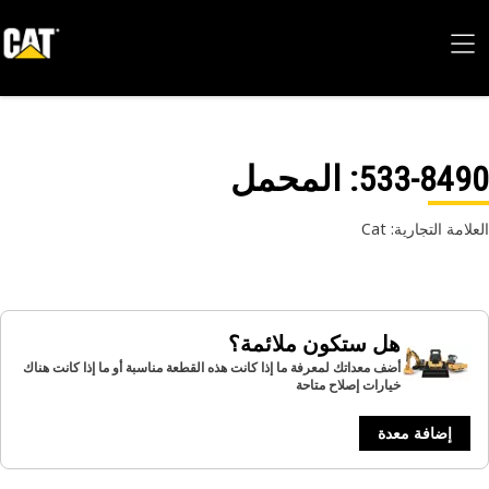
533-84
: المحمل
امة التجارية: Cat
هل ستكون ملائمة؟
أضف معداتك لمعرفة ما إذا كانت هذه القطعة مناسبة أو ما إذا كانت هناك
خيارات إصلاح متاحة
إضافة معدة