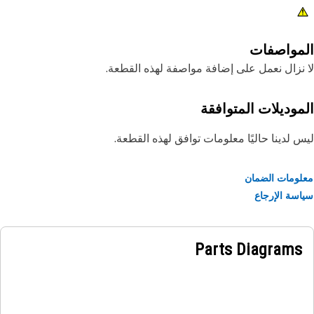
مواصفات
نزال نعمل على إضافة مواصفة لهذه القطعة.
موديلات المتوافقة
 لدينا حاليًا معلومات توافق لهذه القطعة.
ومات الضمان
سة الإرجاع
Parts Diagrams