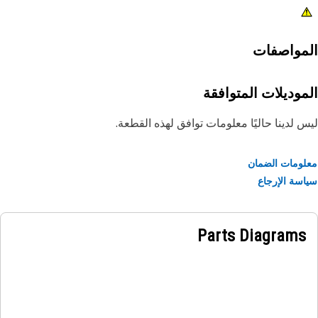
مواصفات
موديلات المتوافقة
 لدينا حاليًا معلومات توافق لهذه القطعة.
ومات الضمان
سة الإرجاع
Parts Diagrams