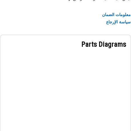
ومات الضمان
سة الإرجاع
Parts Diagrams