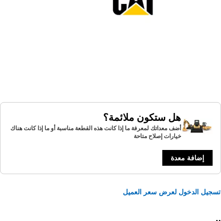
هل ستكون ملائمة؟
أضف معداتك لمعرفة ما إذا كانت هذه القطعة مناسبة أو ما إذا كانت هناك
خيارات إصلاح متاحة
إضافة معدة
يل الدخول لعرض سعر العميل