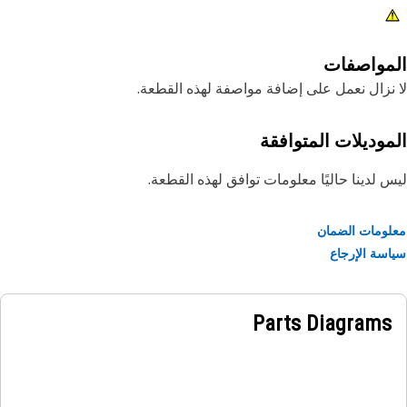
مواصفات
نزال نعمل على إضافة مواصفة لهذه القطعة.
موديلات المتوافقة
 لدينا حاليًا معلومات توافق لهذه القطعة.
ومات الضمان
سة الإرجاع
Parts Diagrams