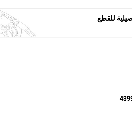
فصيلية للقطع