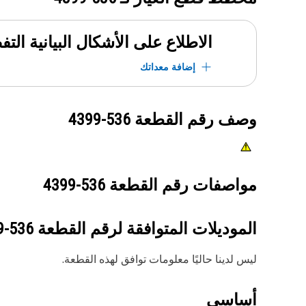
الاطلاع على الأشكال البيانية الت
إضافة معداتك
وصف رقم القطعة
536-4399
مواصفات رقم القطعة
536-4399
الموديلات المتوافقة لرقم القطعة
536-4399
ليس لدينا حاليًا معلومات توافق لهذه القطعة.
أساسي