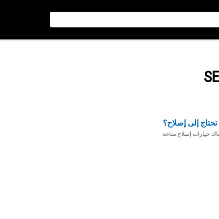
تحتاج إلى إصلاح؟
ناك خيارات إصلاح متاحة