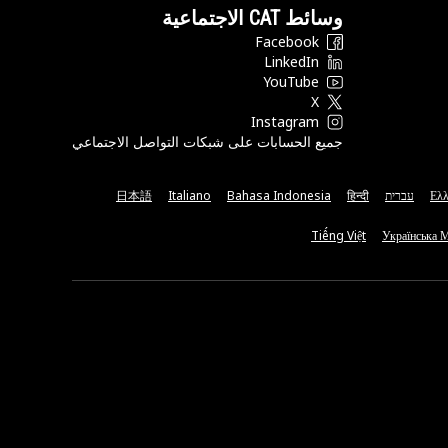
وسائط CAT الاجتماعية
Facebook
LinkedIn
YouTube
X
Instagram
جميع الحسابات على شبكات التواصل الاجتماعي
Ελλ
עברית
हिन्दी
Bahasa Indonesia
Italiano
日本語
Tiếng Việt
Українська 