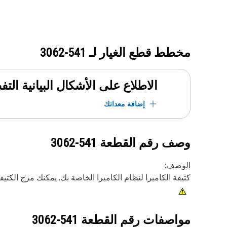
مخطط قطع الغيار لـ
541-3062
الاطلاع على الأشكال البيانية الت
إضافة معداتك
وصف رقم القطعة
541-3062
الوصف:
كتيفة الكاميرا لنظام الكاميرا الخاصة بك. يمكنك مزج الكتي
مواصفات رقم القطعة
541-3062