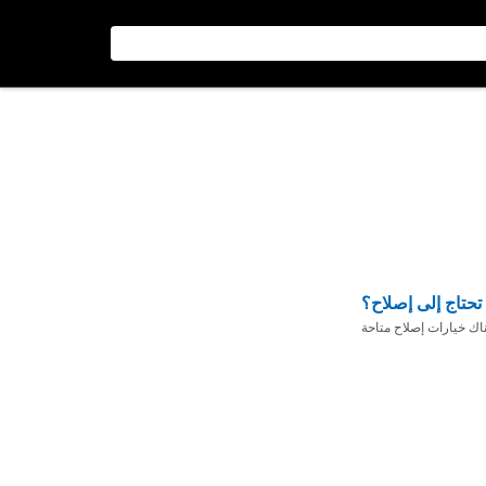
تحتاج إلى إصلاح؟
ناك خيارات إصلاح متاحة