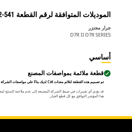
الموديلات المتوافقة لرقم القطعة
541-3062
جرار مجنزر
D7R II D7R SERIES
أساسي
قطعة ملائمة بمواصفات المصنع
تم تصميم هذه القطعة لتلائم معدات Cat لديك بناءً على مواصفات الشركة المصنعة.
هذا المؤشر التوافق مع كل قطع الغيار.