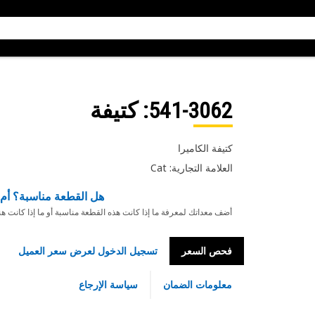
541-3062
: كتيفة
كتيفة الكاميرا
العلامة التجارية: Cat
هل القطعة مناسبة؟ أم 
أضف معداتك لمعرفة ما إذا كانت هذه القطعة مناسبة أو ما إذا كانت ه
فحص السعر
تسجيل الدخول لعرض سعر العميل
معلومات الضمان
سياسة الإرجاع