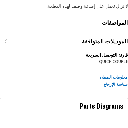
نزال نعمل على إضافة وصف لهذه القطعة.
مواصفات
موديلات المتوافقة
نة التوصيل السريعة
QUICK COUP
ومات الضمان
سة الإرجاع
Parts Diagrams