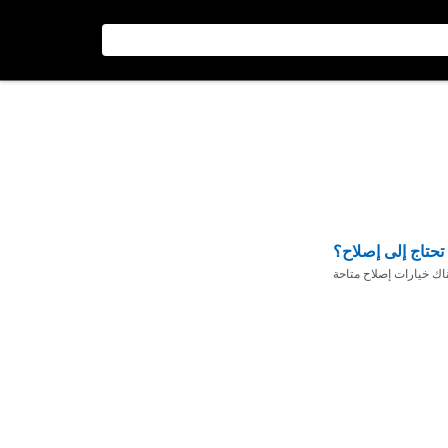
تحتاج إلى إصلاح؟
ناك خيارات إصلاح متاحة