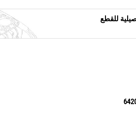
فصيلية للقطع