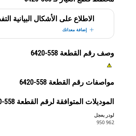
الاطلاع على الأشكال البيانية الت
إضافة معداتك
وصف رقم القطعة
558-6420
مواصفات رقم القطعة
558-6420
الموديلات المتوافقة لرقم القطعة
558-6420
لودر بعجل
962 950