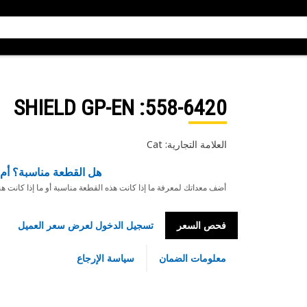
: SHIELD GP-EN
558-6420
العلامة التجارية: Cat
هل القطعة مناسبة؟ أم 
أضف معداتك لمعرفة ما إذا كانت هذه القطعة مناسبة أو ما إذا كانت ه
فحص السعر
تسجيل الدخول لعرض سعر العميل
معلومات الضمان
سياسة الإرجاع