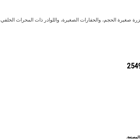
وادر المجنزرة صغيرة الحجم، والحفارات الصغيرة، واللوادر ذات المحراث الخل