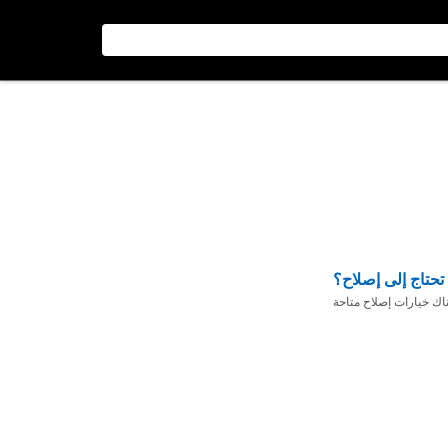
تحتاج إلى إصلاح؟
ناك خيارات إصلاح متاحة