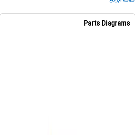
Parts Diagrams