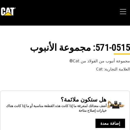
571-05
: مجموعة الأنبوب
وعة أنبوب من الفولاذ من Cat®
امة التجارية: Cat
هل ستكون ملائمة؟
أضف معداتك لمعرفة ما إذا كانت هذه القطعة مناسبة أو ما إذا كانت هناك
خيارات إصلاح متاحة
إضافة معدة