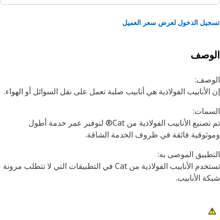
يل الدخول لعرض سعر العميل
لوصف
وصف:
الأنابيب الفولاذية هي أنابيب صلبة تعمل على نقل السوائل أو الهواء.
مات:
تم تصنيع الأنابيب الفولاذية من Cat® لتوفير عمر خدمة أطول
ثوقية فائقة في ظروف الخدمة الشاقة.
طبيق الموصى به:
تستخدم الأنابيب الفولاذية من Cat في التطبيقات التي لا تتطلب مرونة
ة الأنابيب.