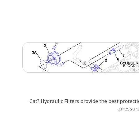
Cat? Hydraulic Filters provide the best prote
pressure