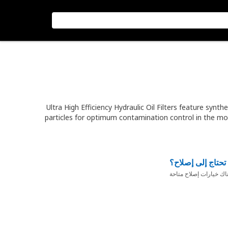
Ultra High Efficiency Hydraulic Oil Filters feature synt
particles for optimum contamination control in the most
تحتاج إلى إصلاح؟
ناك خيارات إصلاح متاحة