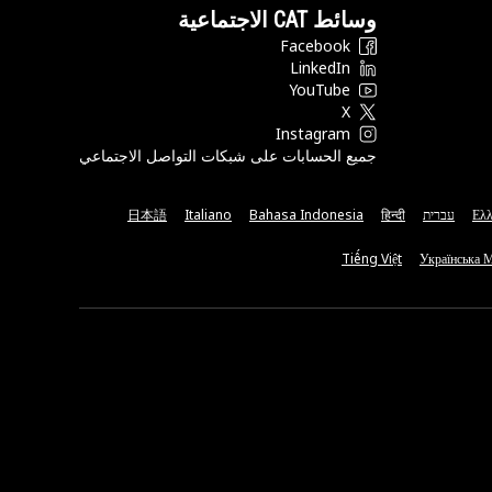
وسائط CAT الاجتماعية
Facebook
LinkedIn
YouTube
X
Instagram
جميع الحسابات على شبكات التواصل الاجتماعي
Ελλ
עברית
हिन्दी
Bahasa Indonesia
Italiano
日本語
Tiếng Việt
Українська 