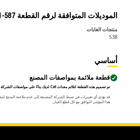
الموديلات المتوافقة لرقم القطعة
587-2421
منتجات الغابات
538
أساسي
قطعة ملائمة بمواصفات المصنع
تم تصميم هذه القطعة لتلائم معدات Cat لديك بناءً على مواصفات الشركة المصنعة.
هذا المؤشر التوافق مع كل قطع الغيار.