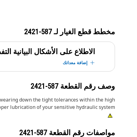
مخطط قطع الغيار لـ
587-2421
الاطلاع على الأشكال البيانية الت
إضافة معداتك
وصف رقم القطعة
587-2421
wearing down the tight tolerances within the high
per lubrication of your sensitive hydraulic system.
مواصفات رقم القطعة
587-2421