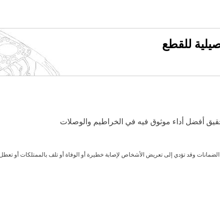
فصيلية للقطع
ضمانات وقد تؤدي إلى تعريض الأشخاص لإصابة خطيرة أو الوفاة أو تلف بالممتلكات أو تعطل ا