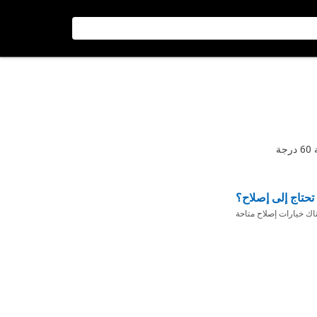
تحتاج إلى إصلاح؟
ناك خيارات إصلاح متاحة