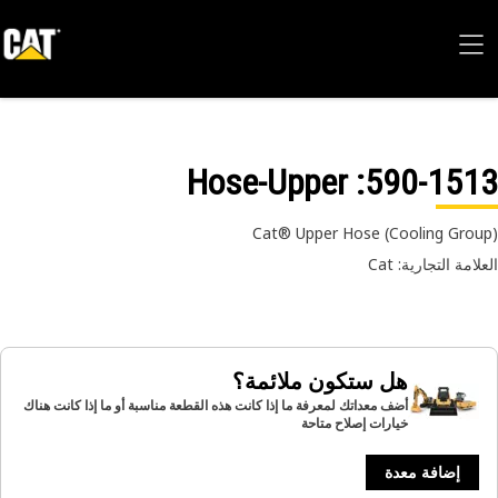
: Hose-Upper
590-15
Cat® Upper Hose (Cooling Gro
امة التجارية: Cat
هل ستكون ملائمة؟
أضف معداتك لمعرفة ما إذا كانت هذه القطعة مناسبة أو ما إذا كانت هناك
خيارات إصلاح متاحة
إضافة معدة