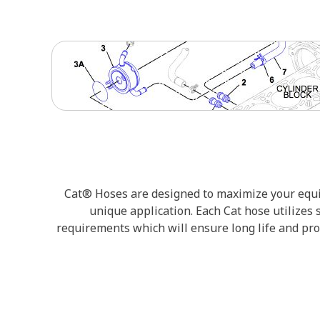
Cat® Hoses are designed to maximize your equip
unique application. Each Cat hose utilizes 
requirements which will ensure long life and pro