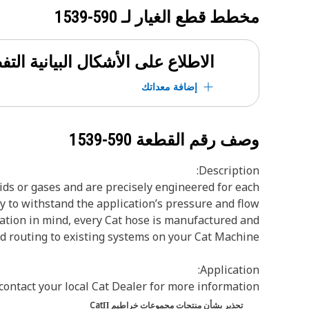
مخطط قطع الغيار لـ
590-1539
الاطلاع على الأشكال البيانية الت
إضافة معداتك
وصف رقم القطعة
590-1539
Description:
ds or gases and are precisely engineered for each
ly to withstand the application’s pressure and flow
cation in mind, every Cat hose is manufactured and
nd routing to existing systems on your Cat Machine.
Application:
ontact your local Cat Dealer for more information.
تحذير بشأن منتجات مجموعات خراطيم CatΠ