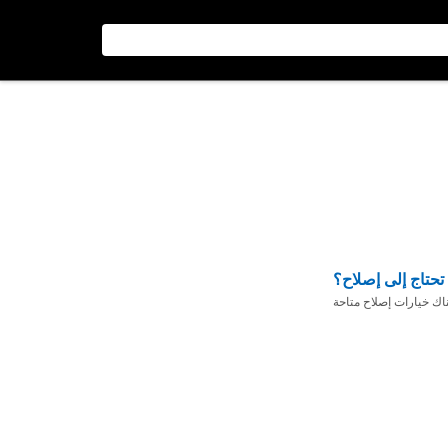
تحتاج إلى إصلاح؟
ناك خيارات إصلاح متاحة