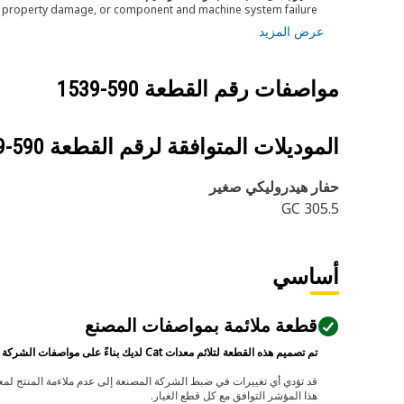
h, property damage, or component and machine system failure.
عرض المزيد
مواصفات رقم القطعة
590-1539
الموديلات المتوافقة لرقم القطعة
590-1539
حفار هيدروليكي‬ صغير
305.5 GC
أساسي
قطعة ملائمة بمواصفات المصنع
تم تصميم هذه القطعة لتلائم معدات Cat لديك بناءً على مواصفات الشركة المصنعة.
هذا المؤشر التوافق مع كل قطع الغيار.