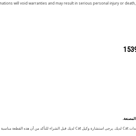
tions will void warranties and may result in serious personal injury or deat