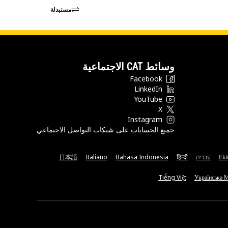
مستبدلة
وسائط CAT الاجتماعية
Facebook
LinkedIn
YouTube
X
Instagram
جميع الحسابات على شبكات التواصل الاجتماعي
Ελλ
עברית
हिन्दी
Bahasa Indonesia
Italiano
日本語
Tiếng Việt
Українська 