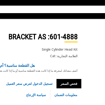
: BRACKET AS
601-4888
Single Cylinder Head Kit
العلامة التجارية: Cat
هل القطعة مناسبة؟ أم 
أضف معداتك لمعرفة ما إذا كانت هذه القطعة مناسبة أو ما إذا كانت ه
فحص السعر
تسجيل الدخول لعرض سعر العميل
معلومات الضمان
سياسة الإرجاع