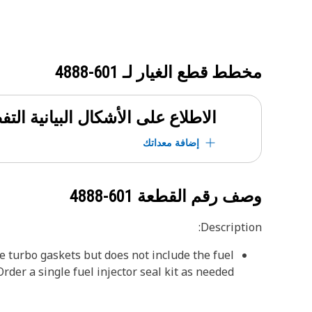
مخطط قطع الغيار لـ
601-4888
الاطلاع على الأشكال البيانية الت
إضافة معداتك
وصف رقم القطعة
601-4888
Description:
he turbo gaskets but does not include the fuel
Order a single fuel injector seal kit as needed.