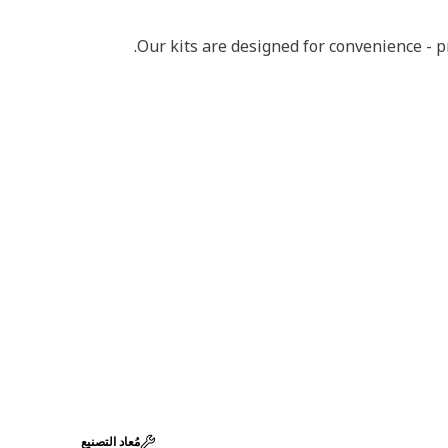
Our kits are designed for convenience - 
مُعاد التصنيع