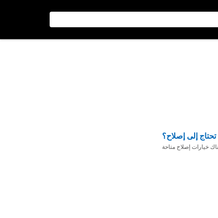
تحتاج إلى إصلاح؟
ناك خيارات إصلاح متاحة