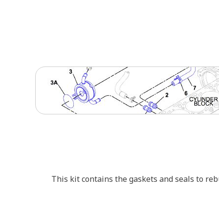
This kit contains the gaskets and seals to reb