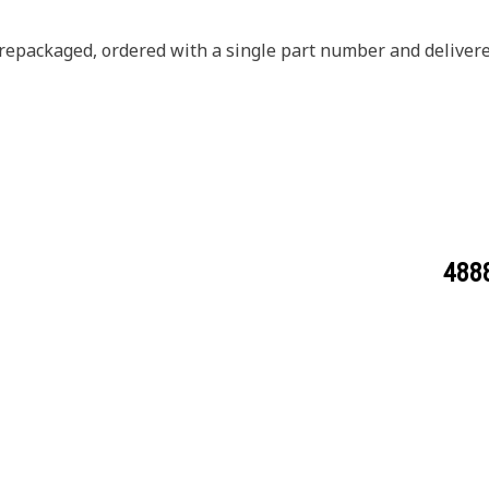
prepackaged, ordered with a single part number and delivere