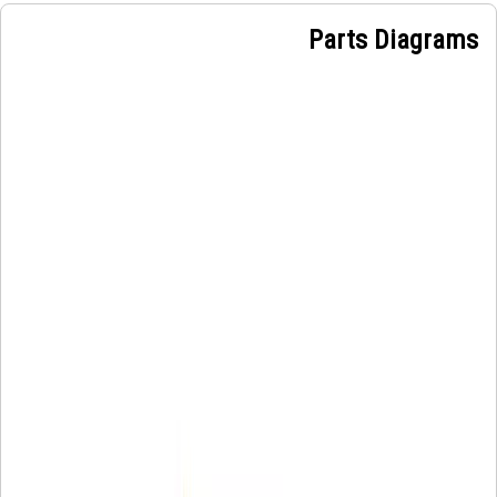
Parts Diagrams