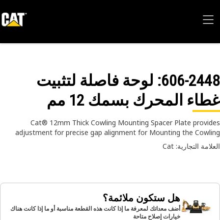
606-24
: لوحة فاصلة لتثبيت
اء المحرك بسمك 12 مم
Cat® 12mm Thick Cowling Mounting Spacer Plate provi
adjustment for precise gap alignment for Mounting the Cowl
امة التجارية: Cat
هل ستكون ملائمة؟
أضف معداتك لمعرفة ما إذا كانت هذه القطعة مناسبة أو ما إذا كانت هناك
خيارات إصلاح متاحة