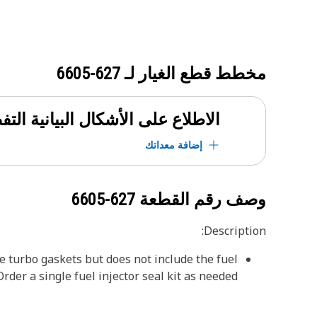
مخطط قطع الغيار لـ
627-6605
الاطلاع على الأشكال البيانية الت
إضافة معداتك
وصف رقم القطعة
627-6605
Description:
he turbo gaskets but does not include the fuel
Order a single fuel injector seal kit as needed.