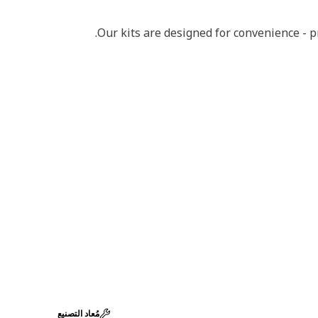
Our kits are designed for convenience - 
مُعاد التصنيع