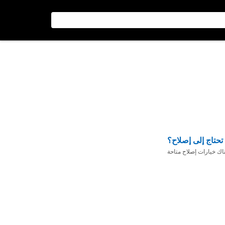
تحتاج إلى إصلاح؟
ناك خيارات إصلاح متاحة