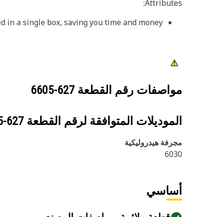
Attributes:
d in a single box, saving you time and money.
مواصفات رقم القطعة
627-6605
الموديلات المتوافقة لرقم القطعة
627-6605
مجرفة هيدروليكية
6030
أساسي