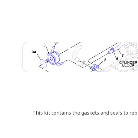
This kit contains the gaskets and seals to reb