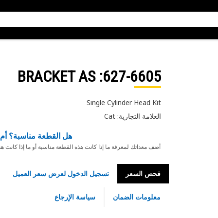
: BRACKET AS
627-6605
Single Cylinder Head Kit
العلامة التجارية: Cat
هل القطعة مناسبة؟ أم 
أضف معداتك لمعرفة ما إذا كانت هذه القطعة مناسبة أو ما إذا كانت ه
فحص السعر
تسجيل الدخول لعرض سعر العميل
معلومات الضمان
سياسة الإرجاع