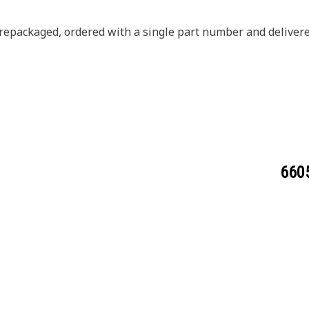
prepackaged, ordered with a single part number and delivere