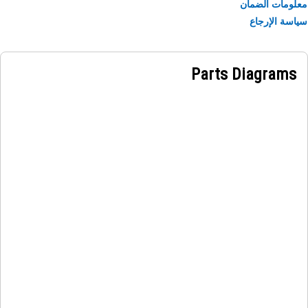
ومات الضمان
سة الإرجاع
Parts Diagrams