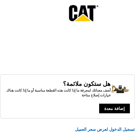
هل ستكون ملائمة؟
أضف معداتك لمعرفة ما إذا كانت هذه القطعة مناسبة أو ما إذا كانت هناك
خيارات إصلاح متاحة
إضافة معدة
يل الدخول لعرض سعر العميل