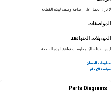
نزال نعمل على إضافة وصف لهذه القطعة.
مواصفات
موديلات المتوافقة
 لدينا حاليًا معلومات توافق لهذه القطعة.
ومات الضمان
سة الإرجاع
Parts Diagrams