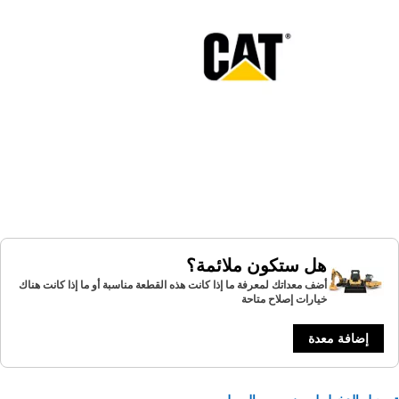
هل ستكون ملائمة؟
أضف معداتك لمعرفة ما إذا كانت هذه القطعة مناسبة أو ما إذا كانت هناك
خيارات إصلاح متاحة
إضافة معدة