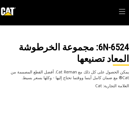
6N-65
: مجموعة الخرطوشة
معاد تصنيعها
يمكن الحصول على كل ذلك مع Cat Reman. أفضل القطع المصممة من
- وكلها بسعر بسيط.
امة التجارية: Cat