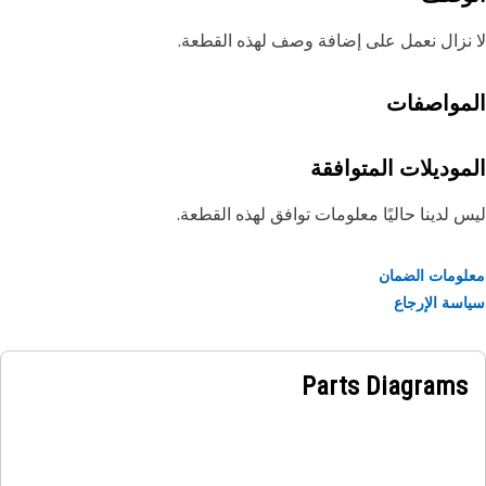
نزال نعمل على إضافة وصف لهذه القطعة.
مواصفات
موديلات المتوافقة
 لدينا حاليًا معلومات توافق لهذه القطعة.
ومات الضمان
سة الإرجاع
Parts Diagrams