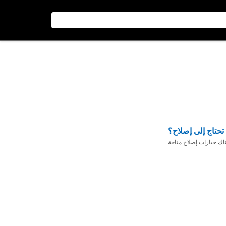
تحتاج إلى إصلاح؟
ناك خيارات إصلاح متاحة