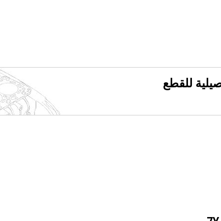
فصيلية للقطع