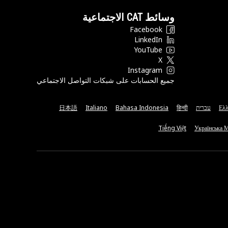
وسائط CAT الاجتماعية
Facebook
LinkedIn
YouTube
X
Instagram
جميع الحسابات على شبكات التواصل الاجتماعي
Ελλ
עברית
हिन्दी
Bahasa Indonesia
Italiano
日本語
Tiếng Việt
Українська 