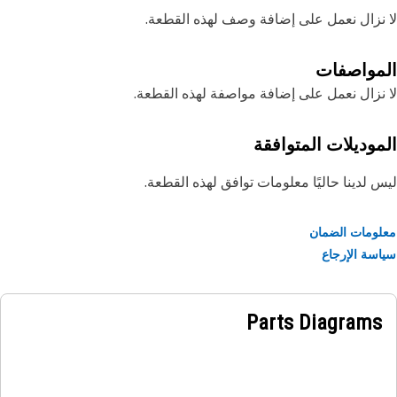
نزال نعمل على إضافة وصف لهذه القطعة.
مواصفات
نزال نعمل على إضافة مواصفة لهذه القطعة.
موديلات المتوافقة
 لدينا حاليًا معلومات توافق لهذه القطعة.
ومات الضمان
سة الإرجاع
Parts Diagrams