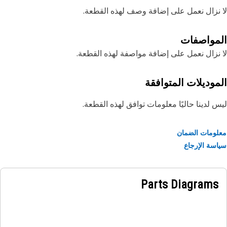
نزال نعمل على إضافة وصف لهذه القطعة.
مواصفات
نزال نعمل على إضافة مواصفة لهذه القطعة.
موديلات المتوافقة
 لدينا حاليًا معلومات توافق لهذه القطعة.
ومات الضمان
سة الإرجاع
Parts Diagrams