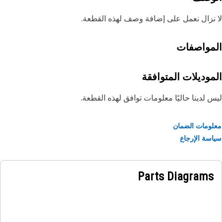
نزال نعمل على إضافة وصف لهذه القطعة.
مواصفات
موديلات المتوافقة
 لدينا حاليًا معلومات توافق لهذه القطعة.
ومات الضمان
سة الإرجاع
Parts Diagrams