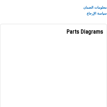
ومات الضمان
سة الإرجاع
Parts Diagrams