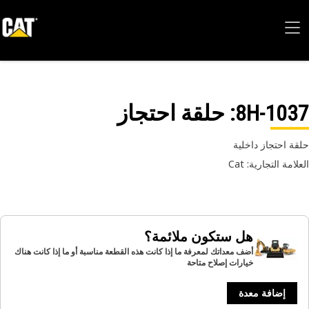
8H-10
: حلقة احتجاز
ة احتجاز داخلية
امة التجارية: Cat
هل ستكون ملائمة؟
أضف معداتك لمعرفة ما إذا كانت هذه القطعة مناسبة أو ما إذا كانت هناك
خيارات إصلاح متاحة
إضافة معدة