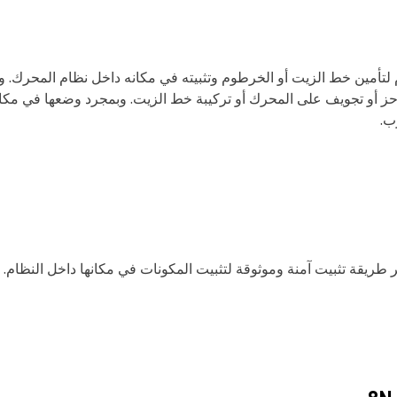
تأمين خط الزيت أو الخرطوم وتثبيته في مكانه داخل نظام المحرك. و
 حز أو تجويف على المحرك أو تركيبة خط الزيت. وبمجرد وضعها في مكانها
ب.
طريقة تثبيت آمنة وموثوقة لتثبيت المكونات في مكانها داخل النظام.