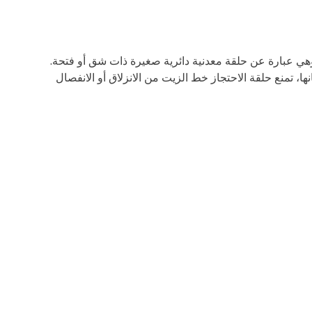
هي عبارة عن حلقة معدنية دائرية صغيرة ذات شق أو فتحة.
، تمنع حلقة الاحتجاز خط الزيت من الانزلاق أو الانفصال