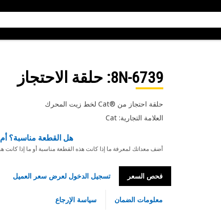
8N-6739
: حلقة الاحتجاز
حلقة احتجاز من Cat®‎ لخط زيت المحرك
العلامة التجارية: Cat
هل القطعة مناسبة؟ أم 
أضف معداتك لمعرفة ما إذا كانت هذه القطعة مناسبة أو ما إذا كانت ه
فحص السعر
تسجيل الدخول لعرض سعر العميل
معلومات الضمان
سياسة الإرجاع