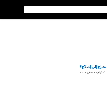
تحتاج إلى إصلاح؟
ناك خيارات إصلاح متاحة