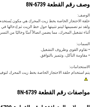
وصف رقم القطعة
8N-6739
الوصف:
حلقة الاحتجاز الخاصة بخط زيت المحرك هي مكون يُستخدم ل
ولقد تم تصميمها ليتم تثبيتها حول خط الزيت ثم إدخالها في
أثناء تشغيل المحرك، مما يضمن اتصالاً آمنًا وخاليًا من التسر
السمات:
• تقاوم القوى وظروف التشغيل.
• مقاومة التآكل، وتتميز بالتوافق.
الاستخدامات:
يتم استخدام حلقة الاحتجاز الخاصة بخط زيت المحرك لتوفير 
مواصفات رقم القطعة
8N-6739