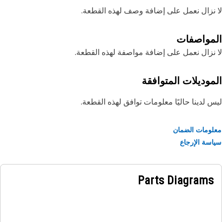
نزال نعمل على إضافة وصف لهذه القطعة.
مواصفات
نزال نعمل على إضافة مواصفة لهذه القطعة.
موديلات المتوافقة
 لدينا حاليًا معلومات توافق لهذه القطعة.
ومات الضمان
سة الإرجاع
Parts Diagrams